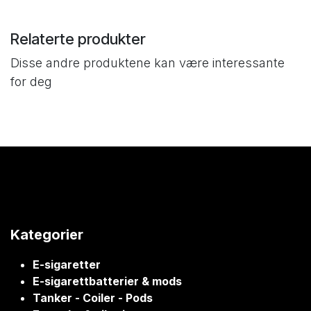
Relaterte produkter
Disse andre produktene kan være interessante
for deg
Kategorier
E-sigaretter
E-sigarettbatterier & mods
Tanker - Coiler - Pods