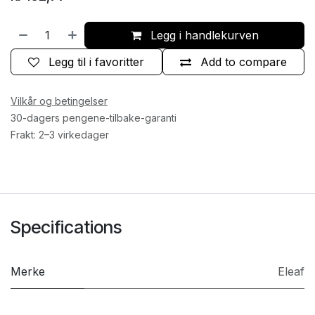
Legg i handlekurven
Legg til i favoritter
Add to compare
Vilkår og betingelser
30-dagers pengene-tilbake-garanti
Frakt: 2–3 virkedager
Specifications
Merke
Eleaf