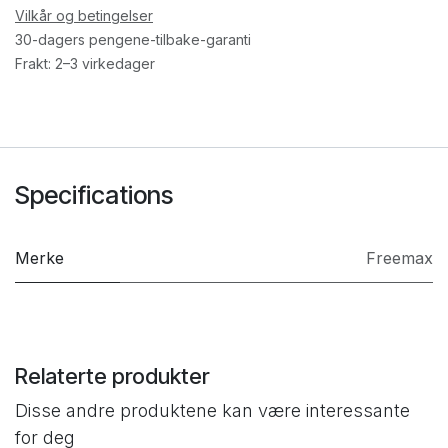
Vilkår og betingelser
30-dagers pengene-tilbake-garanti
Frakt: 2–3 virkedager
Specifications
Merke
Freemax
Relaterte produkter
Disse andre produktene kan være interessante
for deg