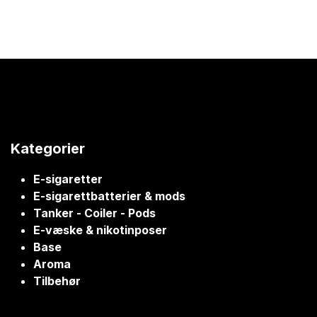
Kategorier
E-sigaretter
E-sigarettbatterier & mods
Tanker - Coiler - Pods
E-væske & nikotinposer
Base
Aroma
Tilbehør