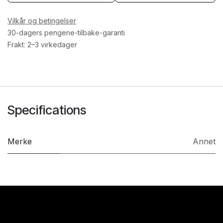
Vilkår og betingelser
30-dagers pengene-tilbake-garanti
Frakt: 2–3 virkedager
Specifications
Merke
Annet