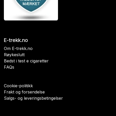
E-trekk.no
Om E-trekk.no
Røykeslutt
Bedst i test e cigaretter
FAQs
Cookie-politikk
Frakt og forsendelse
Salgs- og leveringsbetingelser