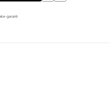
ake-garanti