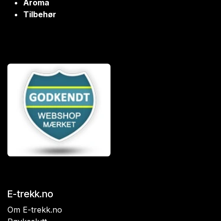
Aroma
Tilbehør
E-trekk.no
Om E-trekk.no