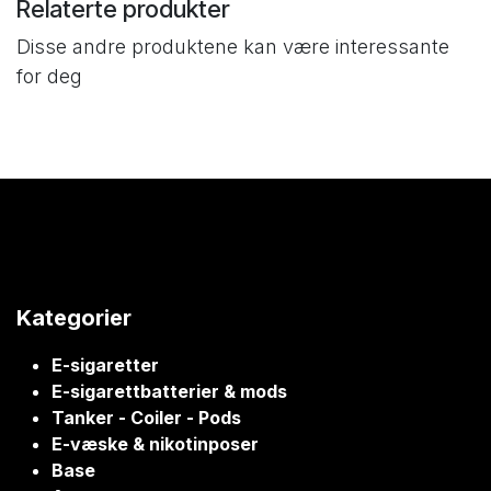
Relaterte produkter
Disse andre produktene kan være interessante
for deg
Kategorier
E-sigaretter
E-sigarettbatterier & mods
Tanker - Coiler - Pods
E-væske & nikotinposer
Base