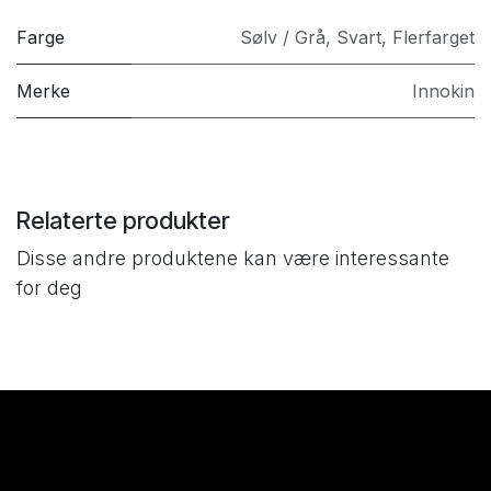
Farge
Sølv / Grå
,
Svart
,
Flerfarget
Merke
Innokin
Relaterte produkter
Disse andre produktene kan være interessante
for deg