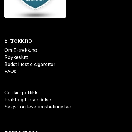
E-trekk.no
Om E-trekk.no
Røykeslutt
Bedst i test e cigaretter
FAQs
Cookie-politikk
Frakt og forsendelse
Salgs- og leveringsbetingelser