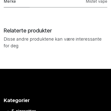
Merke
Mistet vape
Relaterte produkter
Disse andre produktene kan være interessante
for deg
Kategorier