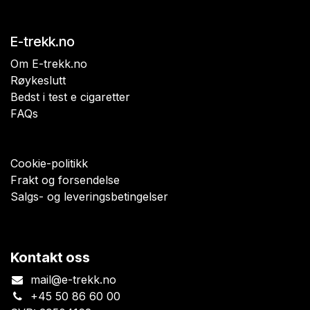
E-trekk.no
Om E-trekk.no
Røykeslutt
Bedst i test e cigaretter
FAQs
Cookie-politikk
Frakt og forsendelse
Salgs- og leveringsbetingelser
Kontakt oss
mail@e-trekk.no
+45 50 86 60 00