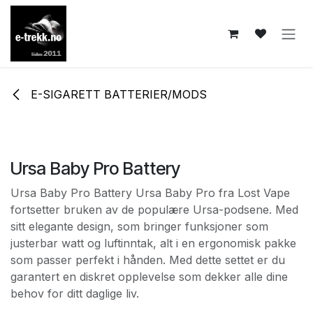
Skip to Content
E-SIGARETT BATTERIER/MODS
Ursa Baby Pro Battery
Ursa Baby Pro Battery Ursa Baby Pro fra Lost Vape
fortsetter bruken av de populære Ursa-podsene. Med
sitt elegante design, som bringer funksjoner som
justerbar watt og luftinntak, alt i en ergonomisk pakke
som passer perfekt i hånden. Med dette settet er du
garantert en diskret opplevelse som dekker alle dine
behov for ditt daglige liv.