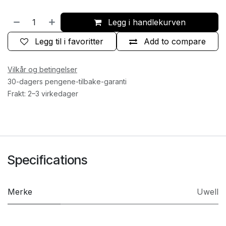
Legg i handlekurven
Legg til i favoritter
Add to compare
Vilkår og betingelser
30-dagers pengene-tilbake-garanti
Frakt: 2–3 virkedager
Specifications
Merke
Uwell