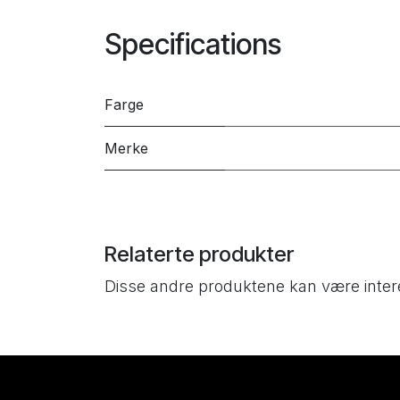
Specifications
Farge
Merke
Relaterte produkter
Disse andre produktene kan være inter