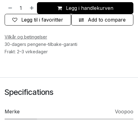
Legg i handlekurven
Legg til i favoritter
Add to compare
Vilkår og betingelser
30-dagers pengene-tilbake-garanti
Frakt: 2–3 virkedager
Specifications
Merke
Voopoo