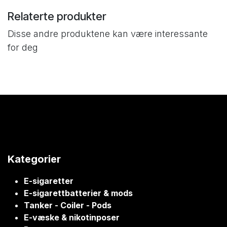
Relaterte produkter
Disse andre produktene kan være interessante
for deg
Kategorier
E-sigaretter
E-sigarettbatterier & mods
Tanker - Coiler - Pods
E-væske & nikotinposer