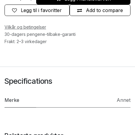
Legg til i favoritter
Add to compare
Vilkår og betingelser
30-dagers pengene-tilbake-garanti
Frakt: 2–3 virkedager
Specifications
Merke
Annet