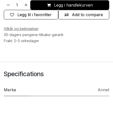
Legg i handlekurven
Legg til i favoritter
Add to compare
Vilkår og betingelser
30-dagers pengene-tilbake-garanti
Frakt: 2–3 virkedager
Specifications
Merke
Annet