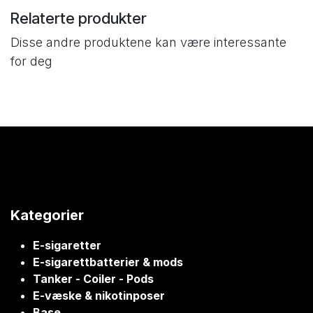
Relaterte produkter
Disse andre produktene kan være interessante
for deg
Kategorier
E-sigaretter
E-sigarettbatterier & mods
Tanker - Coiler - Pods
E-væske & nikotinposer
Base