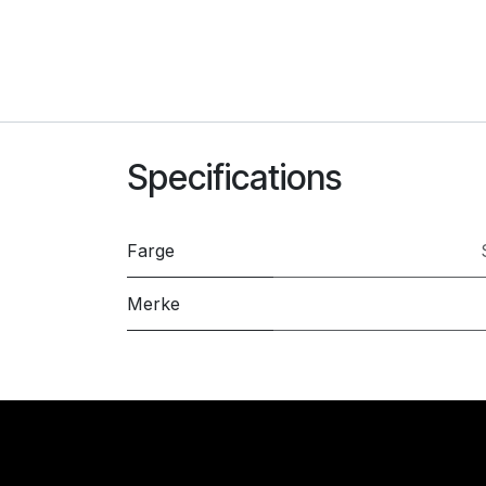
Specifications
Farge
Merke