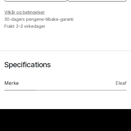
Vilkår og betingelser
30-dagers pengene-tilbake-garanti
Frakt: 2–3 virkedager
Specifications
Merke
Eleaf