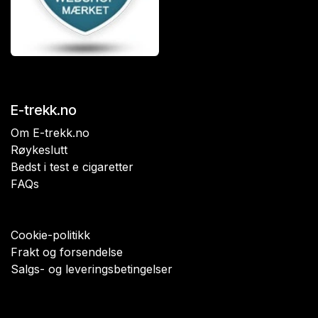
E-trekk.no
Om E-trekk.no
Røykeslutt
Bedst i test e cigaretter
FAQs
Cookie-politikk
Frakt og forsendelse
Salgs- og leveringsbetingelser