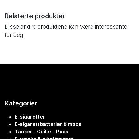
Relaterte produkter
Disse andre produktene kan være interessante
for deg
Kategorier
E-sigaretter
E-sigarettbatterier & mods
Tanker - Coiler - Pods