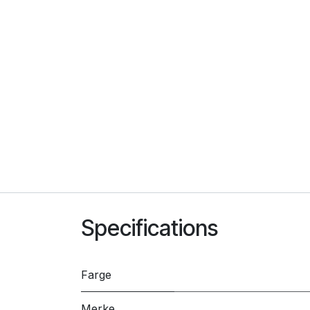
Specifications
Farge
Merke