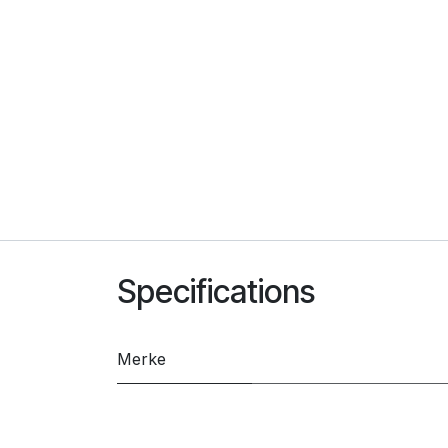
Specifications
Merke