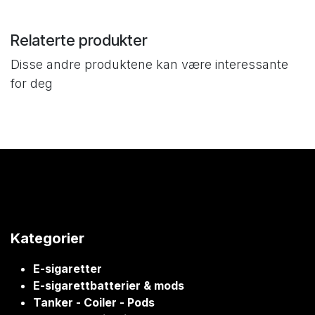
Relaterte produkter
Disse andre produktene kan være interessante
for deg
Kategorier
E-sigaretter
E-sigarettbatterier & mods
Tanker - Coiler - Pods