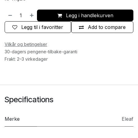
Legg i handlekurven
Legg til i favoritter
Add to compare
Vilkår og betingelser
30-dagers pengene-tilbake-garanti
Frakt: 2–3 virkedager
Specifications
Merke
Eleaf