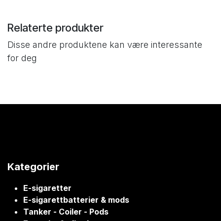
Relaterte produkter
Disse andre produktene kan være interessante
for deg
Kategorier
E-sigaretter
E-sigarettbatterier & mods
Tanker - Coiler - Pods