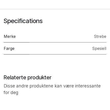
Specifications
Merke
Strebe
Farge
Spesiell
Relaterte produkter
Disse andre produktene kan være interessante
for deg