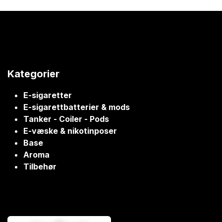
Kategorier
E-sigaretter
E-sigarettbatterier & mods
Tanker - Coiler - Pods
E-væske & nikotinposer
Base
Aroma
Tilbehør