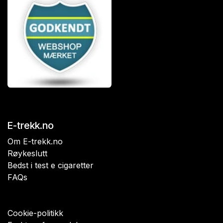
E-trekk.no
Om E-trekk.no
Røykeslutt
Bedst i test e cigaretter
FAQs
Cookie-politikk