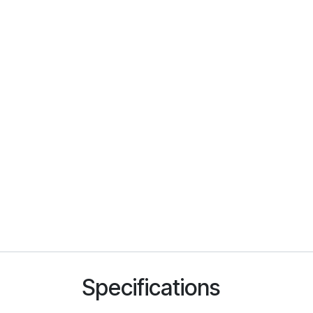
Specifications