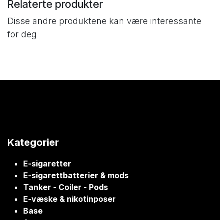
Relaterte produkter
Disse andre produktene kan være interessante
for deg
Kategorier
E-sigaretter
E-sigarettbatterier & mods
Tanker - Coiler - Pods
E-væske & nikotinposer
Base