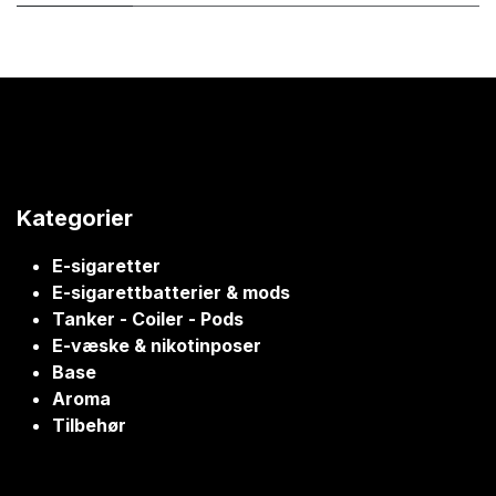
Kategorier
E-sigaretter
E-sigarettbatterier & mods
Tanker - Coiler - Pods
E-væske & nikotinposer
Base
Aroma
Tilbehør