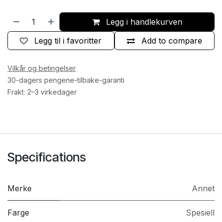
Legg i handlekurven
Legg til i favoritter
Add to compare
Vilkår og betingelser
30-dagers pengene-tilbake-garanti
Frakt: 2–3 virkedager
Specifications
Merke
Annet
Farge
Spesiell