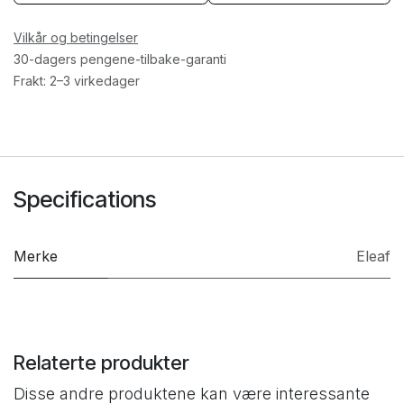
Vilkår og betingelser
30-dagers pengene-tilbake-garanti
Frakt: 2–3 virkedager
Specifications
Merke
Eleaf
Relaterte produkter
Disse andre produktene kan være interessante