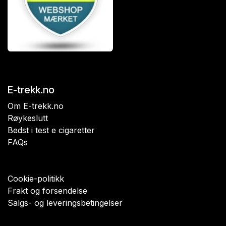
E-trekk.no
Om E-trekk.no
Røykeslutt
Bedst i test e cigaretter
FAQs
Cookie-politikk
Frakt og forsendelse
Salgs- og leveringsbetingelser