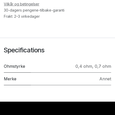
Vilkår og betingelser
30-dagers pengene-tilbake-garanti
Frakt: 2–3 virkedager
Specifications
Ohmstyrke
0,4 ohm
,
0,7 ohm
Merke
Annet