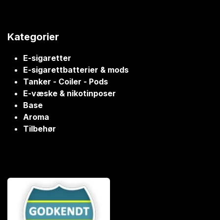
Kategorier
E-sigaretter
E-sigarettbatterier & mods
Tanker - Coiler - Pods
E-væske & nikotinposer
Base
Aroma
Tilbehør