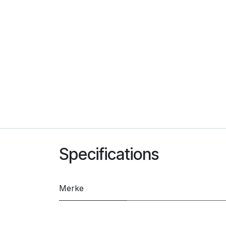
Specifications
Merke