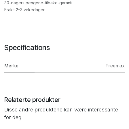
30-dagers pengene-tilbake-garanti
Frakt: 2–3 virkedager
Specifications
Merke
Freemax
Relaterte produkter
Disse andre produktene kan være interessante
for deg