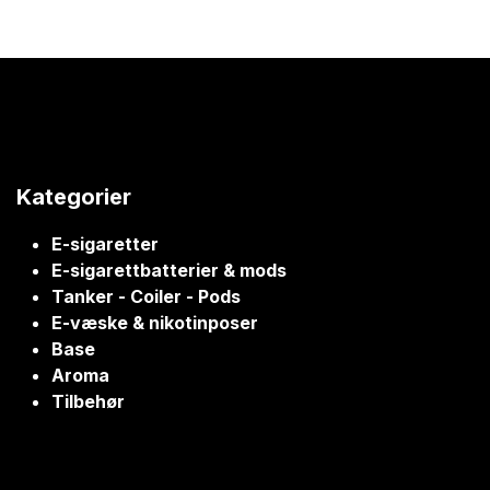
Kategorier
E-sigaretter
E-sigarettbatterier & mods
Tanker - Coiler - Pods
E-væske & nikotinposer
Base
Aroma
Tilbehør