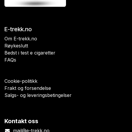
E-trekk.no
Om E-trekk.no
Røykeslutt
Bedst i test e cigaretter
FAQs
Cookie-politikk
Frakt og forsendelse
Salgs- og leveringsbetingelser
Kontakt oss
mail@e-trekk.no