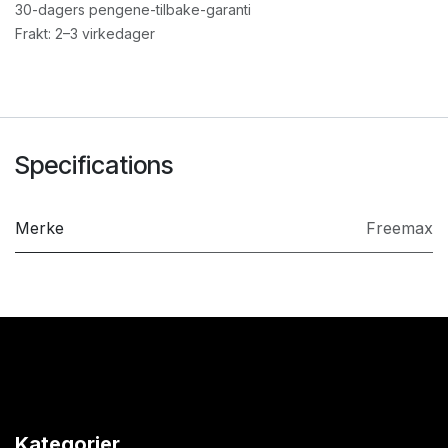
30-dagers pengene-tilbake-garanti
Frakt: 2–3 virkedager
Specifications
Merke
Freemax
Kategorier