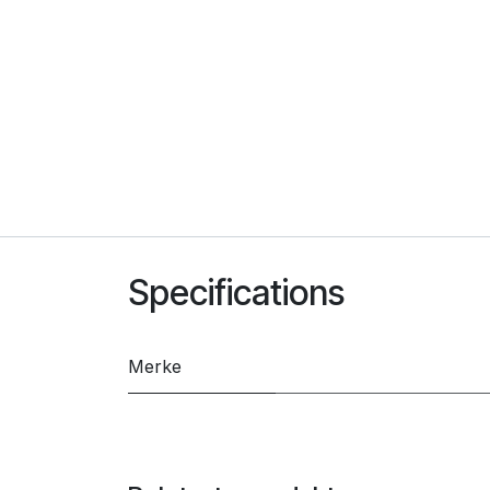
Specifications
Merke