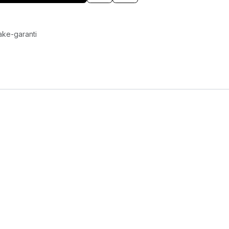
ake-garanti