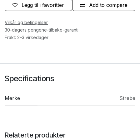
Legg til i favoritter
Add to compare
Vilkår og betingelser
30-dagers pengene-tilbake-garanti
Frakt: 2–3 virkedager
Specifications
Merke
Strebe
Relaterte produkter