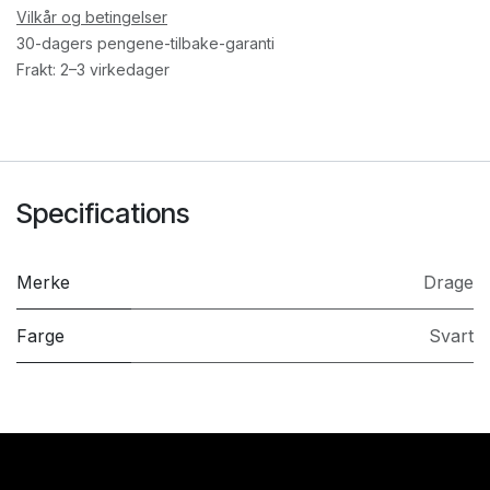
Vilkår og betingelser
30-dagers pengene-tilbake-garanti
Frakt: 2–3 virkedager
Specifications
Merke
Drage
Farge
Svart