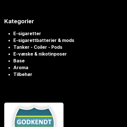
Kategorier
E-sigaretter
E-sigarettbatterier & mods
Tanker - Coiler - Pods
E-væske & nikotinposer
Base
Aroma
Tilbehør