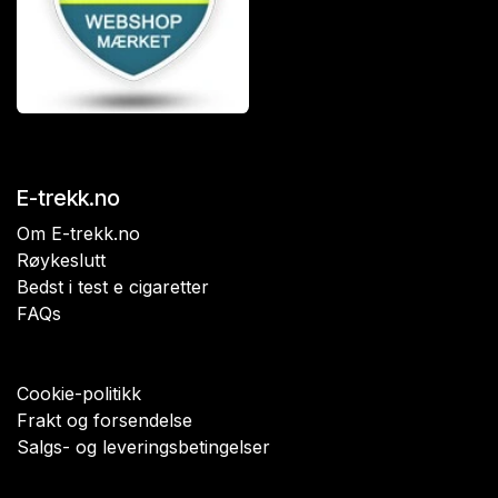
E-trekk.no
Om E-trekk.no
Røykeslutt
Bedst i test e cigaretter
FAQs
Cookie-politikk
Frakt og forsendelse
Salgs- og leveringsbetingelser