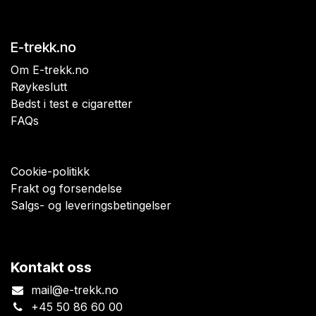
E-trekk.no
Om E-trekk.no
Røykeslutt
Bedst i test e cigaretter
FAQs
Cookie-politikk
Frakt og forsendelse
Salgs- og leveringsbetingelser
Kontakt oss
mail@e-trekk.no
+45 50 86 60 00