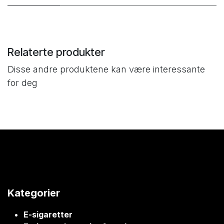
Relaterte produkter
Disse andre produktene kan være interessante
for deg
Kategorier
E-sigaretter