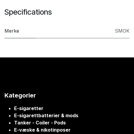
Specifications
Merke
SMOK
Kategorier
E-sigaretter
E-sigarettbatterier & mods
Tanker - Coiler - Pods
E-væske & nikotinposer