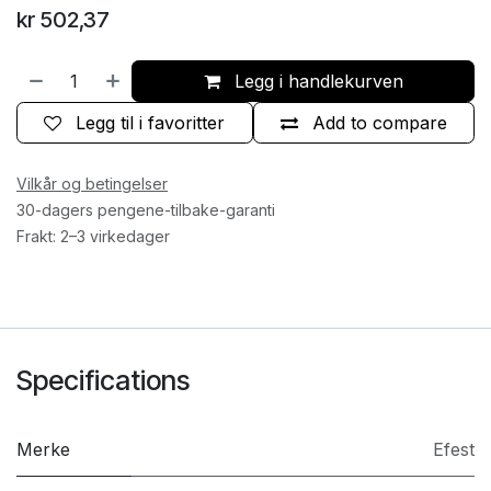
kr
502,37
Legg i handlekurven
Legg til i favoritter
Add to compare
Vilkår og betingelser
30-dagers pengene-tilbake-garanti
Frakt: 2–3 virkedager
Specifications
Merke
Efest