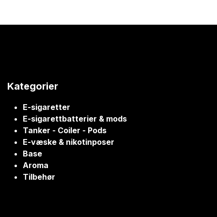
Kategorier
E-sigaretter
E-sigarettbatterier & mods
Tanker - Coiler - Pods
E-væske & nikotinposer
Base
Aroma
Tilbehør