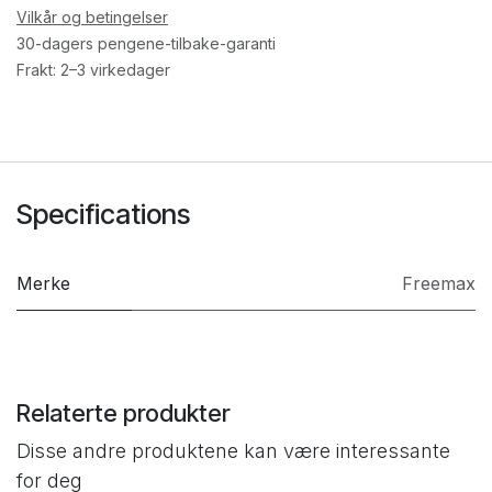
Vilkår og betingelser
30-dagers pengene-tilbake-garanti
Frakt: 2–3 virkedager
Specifications
Merke
Freemax
Relaterte produkter
Disse andre produktene kan være interessante
for deg