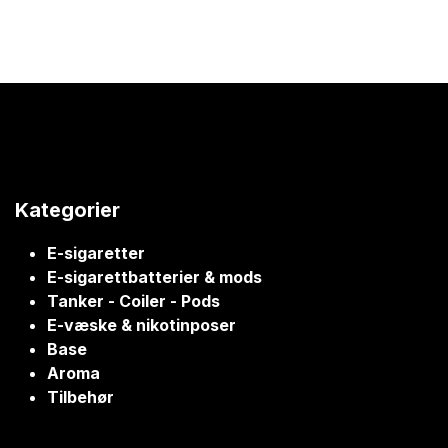
Kategorier
E-sigaretter
E-sigarettbatterier & mods
Tanker - Coiler - Pods
E-væske & nikotinposer
Base
Aroma
Tilbehør