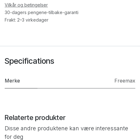
Vilkår og betingelser
30-dagers pengene-tilbake-garanti
Frakt: 2–3 virkedager
Specifications
Merke
Freemax
Relaterte produkter
Disse andre produktene kan være interessante
for deg