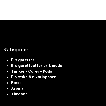
Kategorier
E-sigaretter
E-sigarettbatterier & mods
Tanker - Coiler - Pods
E-væske & nikotinposer
Base
Aroma
Tilbehør