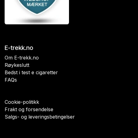
E-trekk.no
Om E-trekk.no
Røykeslutt
Bedst i test e cigaretter
FAQs
Cookie-politikk
Frakt og forsendelse
Salgs- og leveringsbetingelser