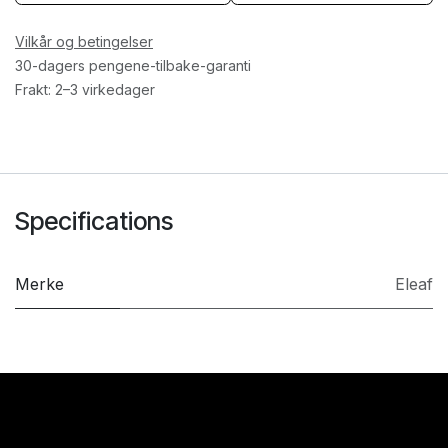
Vilkår og betingelser
30-dagers pengene-tilbake-garanti
Frakt: 2–3 virkedager
Specifications
Merke
Eleaf