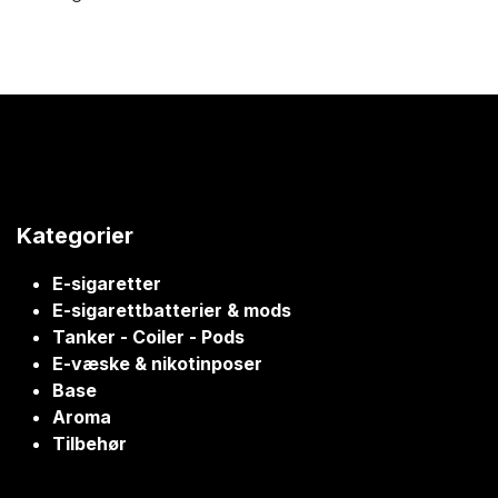
Kategorier
E-sigaretter
E-sigarettbatterier & mods
Tanker - Coiler - Pods
E-væske & nikotinposer
Base
Aroma
Tilbehør