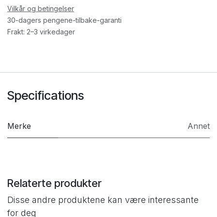
Vilkår og betingelser
30-dagers pengene-tilbake-garanti
Frakt: 2–3 virkedager
Specifications
Merke
Annet
Relaterte produkter
Disse andre produktene kan være interessante
for deg