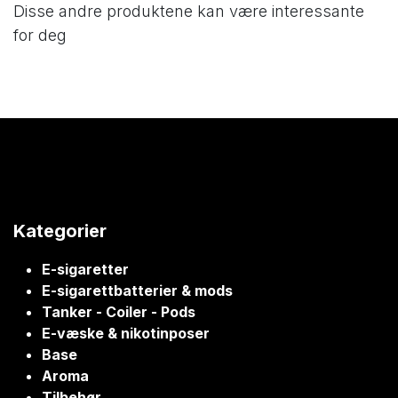
Disse andre produktene kan være interessante
for deg
Kategorier
E-sigaretter
E-sigarettbatterier & mods
Tanker - Coiler - Pods
E-væske & nikotinposer
Base
Aroma
Tilbehør