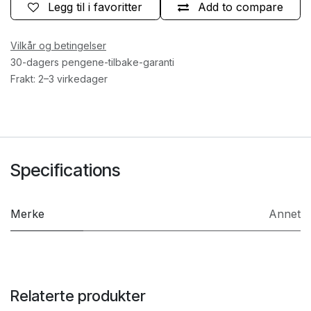
Legg til i favoritter
Add to compare
Vilkår og betingelser
30-dagers pengene-tilbake-garanti
Frakt: 2–3 virkedager
Specifications
Merke
Annet
Relaterte produkter