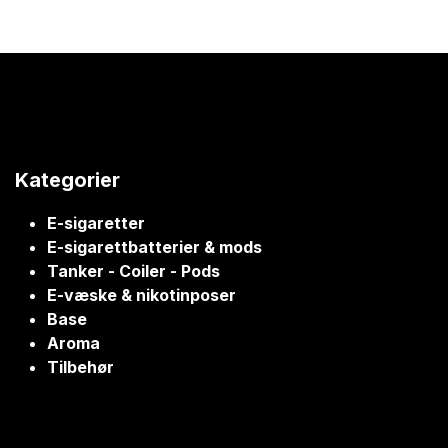
Kategorier
E-sigaretter
E-sigarettbatterier & mods
Tanker - Coiler - Pods
E-væske & nikotinposer
Base
Aroma
Tilbehør