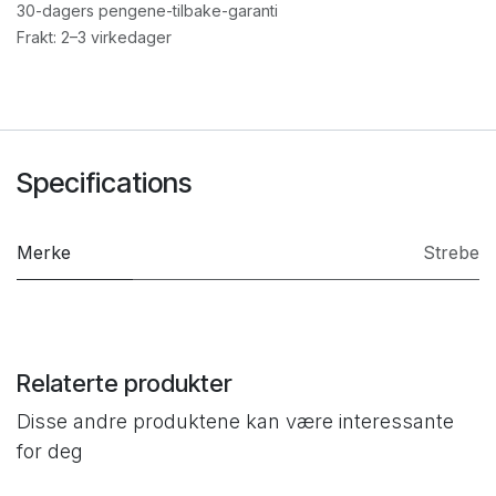
30-dagers pengene-tilbake-garanti
Frakt: 2–3 virkedager
Specifications
Merke
Strebe
Relaterte produkter
Disse andre produktene kan være interessante
for deg