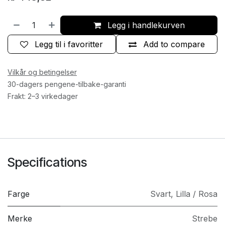
Legg i handlekurven
Legg til i favoritter
Add to compare
Vilkår og betingelser
30-dagers pengene-tilbake-garanti
Frakt: 2–3 virkedager
Specifications
Farge
Svart
,
Lilla / Rosa
Merke
Strebe