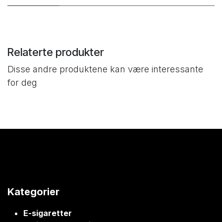
Relaterte produkter
Disse andre produktene kan være interessante
for deg
Kategorier
E-sigaretter