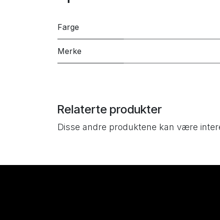
Farge
Merke
Relaterte produkter
Disse andre produktene kan være inter