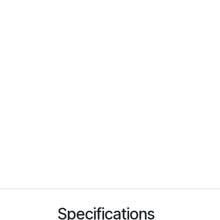
Specifications