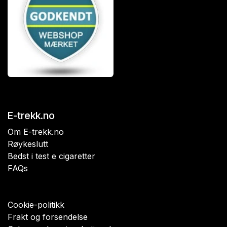
E-trekk.no
Om E-trekk.no
Røykeslutt
Bedst i test e cigaretter
FAQs
Cookie-politikk
Frakt og forsendelse