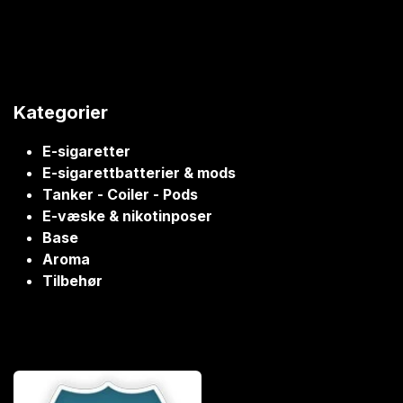
Kategorier
E-sigaretter
E-sigarettbatterier & mods
Tanker - Coiler - Pods
E-væske & nikotinposer
Base
Aroma
Tilbehør