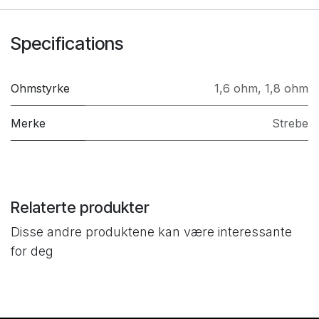
Specifications
Ohmstyrke
1,6 ohm
,
1,8 ohm
Merke
Strebe
Relaterte produkter
Disse andre produktene kan være interessante
for deg