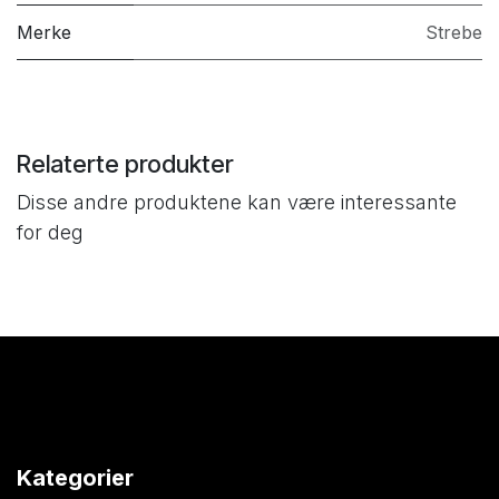
Merke
Strebe
Relaterte produkter
Disse andre produktene kan være interessante
for deg
Kategorier