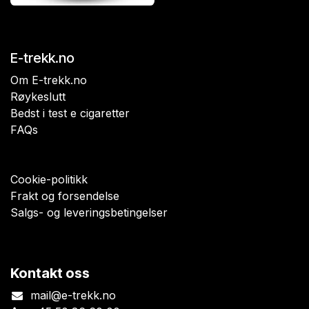
E-trekk.no
Om E-trekk.no
Røykeslutt
Bedst i test e cigaretter
FAQs
Cookie-politikk
Frakt og forsendelse
Salgs- og leveringsbetingelser
Kontakt oss
mail@e-trekk.no