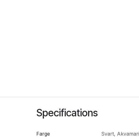
Specifications
Farge
Svart
,
Akvamar