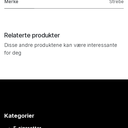
Merke
Strebe
Relaterte produkter
Disse andre produktene kan være interessante
for deg
Kategorier