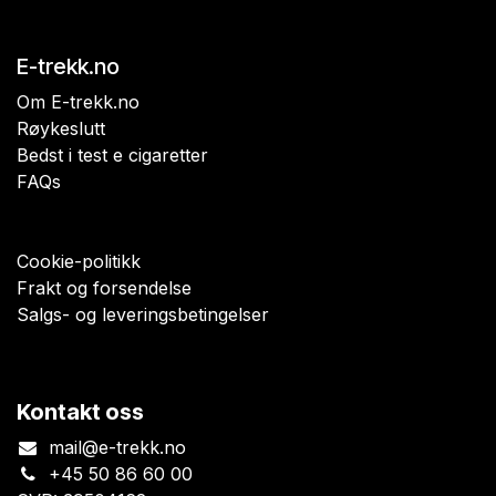
E-trekk.no
Om E-trekk.no
Røykeslutt
Bedst i test e cigaretter
FAQs
Cookie-politikk
Frakt og forsendelse
Salgs- og leveringsbetingelser
Kontakt oss
mail@e-trekk.no
+45 50 86 60 00