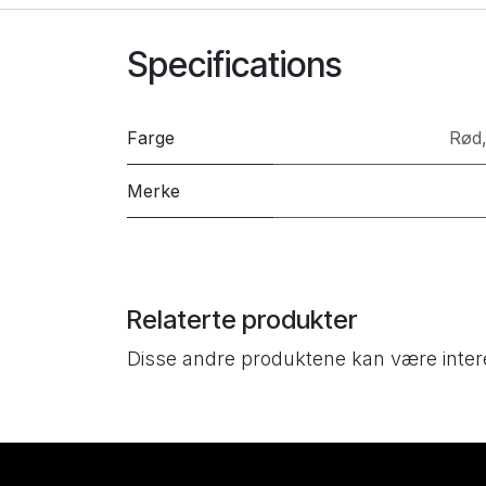
Specifications
Farge
Rød
Merke
Relaterte produkter
Disse andre produktene kan være inter