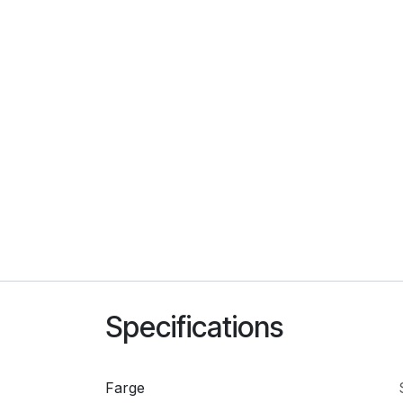
Specifications
Farge